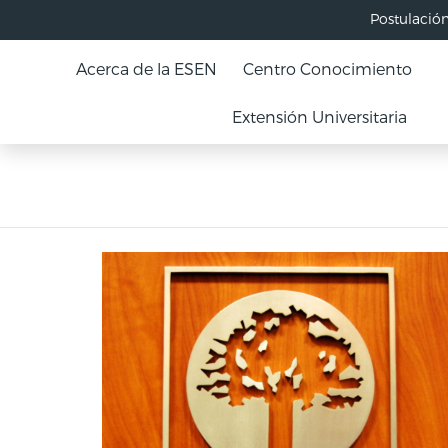
Postulació
Acerca de la ESEN
Centro Conocimiento
Extensión Universitaria