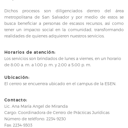
Dichos procesos son diligenciados dentro del área
metropolitana de San Salvador y por medio de estos se
busca beneficiar a personas de escasos recursos, así como
tener un impacto social en la comunidad, transformando
realidades de quienes adquieren nuestros servicios.
Horarios de atención:
Los servicios son brindados de lunes a viernes, en un horario
de 8:00 a. m. a 1:00 p. m. y 2:00 a 5:00 p. m.
Ubicación:
El centro se encuentra ubicado en el campus de la ESEN.
Contacto:
Lic. Ana María Angel de Miranda
Cargo: Coordinadora de Centro de Prácticas Jurídicas
Número de teléfono: 2234-9230
Fax: 2234-9303