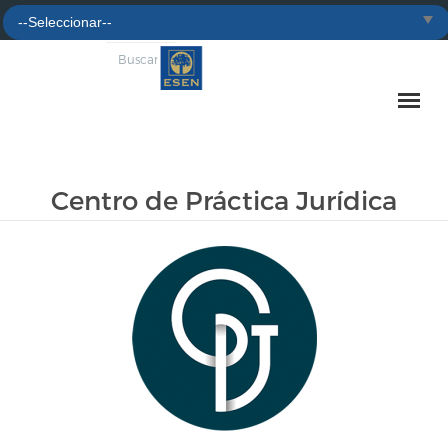
Centro de Práctica Jurídica