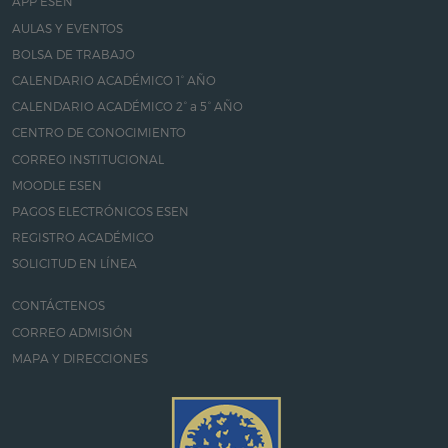
APP ESEN
AULAS Y EVENTOS
BOLSA DE TRABAJO
CALENDARIO ACADÉMICO 1° AÑO
CALENDARIO ACADÉMICO 2° a 5° AÑO
CENTRO DE CONOCIMIENTO
CORREO INSTITUCIONAL
MOODLE ESEN
PAGOS ELECTRÓNICOS ESEN
REGISTRO ACADÉMICO
SOLICITUD EN LÍNEA
CONTÁCTENOS
CORREO ADMISIÓN
MAPA Y DIRECCIONES