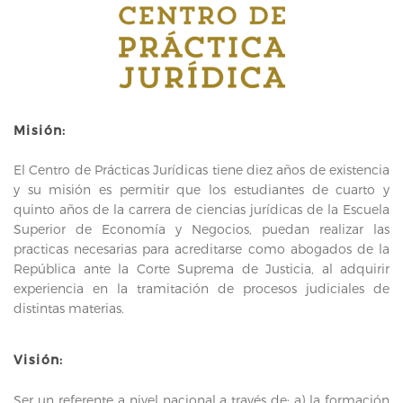
Misión:
El Centro de Prácticas Jurídicas tiene diez años de existencia 
y su misión es permitir que los estudiantes de cuarto y 
quinto años de la carrera de ciencias jurídicas de la Escuela 
Superior de Economía y Negocios, puedan realizar las 
practicas necesarias para acreditarse como abogados de la 
República ante la Corte Suprema de Justicia, al adquirir 
experiencia en la tramitación de procesos judiciales de 
distintas materias.
Visión:
Ser un referente a nivel nacional a través de: a) la formación