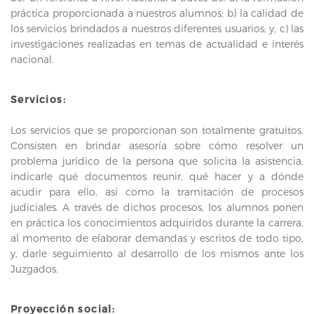
práctica proporcionada a nuestros alumnos; b) la calidad de
los servicios brindados a nuestros diferentes usuarios; y, c) las
investigaciones realizadas en temas de actualidad e interés
nacional.
Servicios:
Los servicios que se proporcionan son totalmente gratuitos.
Consisten en brindar asesoría sobre cómo resolver un
problema jurídico de la persona que solicita la asistencia,
indicarle qué documentos reunir, qué hacer y a dónde
acudir para ello, así como la tramitación de procesos
judiciales. A través de dichos procesos, los alumnos ponen
en práctica los conocimientos adquiridos durante la carrera,
al momento de elaborar demandas y escritos de todo tipo,
y, darle seguimiento al desarrollo de los mismos ante los
Juzgados.
Proyección social: