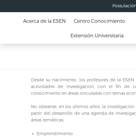
Postulació
Acerca de la ESEN
Centro Conocimiento
Extensión Universitaria
Desde su nacimiento, los profesores de la ESEN 
actividades de investigación, con el fin de c
conocimiento en áreas vinculadas con temas econó
No obstante, en los últimos años, la investigación
partir del desarrollo de una agenda de investigac
áreas temáticas:
Emprendimiento