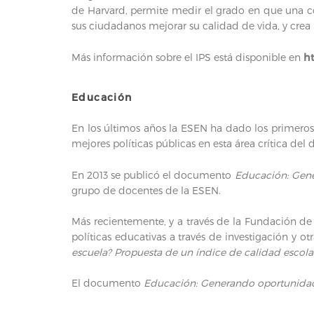
de Harvard, permite medir el grado en que una co
sus ciudadanos mejorar su calidad de vida, y crea
Más información sobre el IPS está disponible en
h
Educación
En los últimos años la ESEN ha dado los primeros
mejores políticas públicas en esta área crítica del d
En 2013 se publicó el documento
Educación: Gener
grupo de docentes de la ESEN.
Más recientemente, y a través de la Fundación de 
políticas educativas a través de investigación y ot
escuela? Propuesta de un índice de calidad escola
El documento
Educación: Generando oportunidades