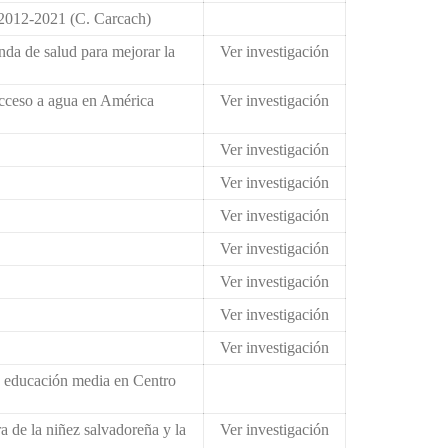
 2012-2021 (C. Carcach)
nda de salud para mejorar la
Ver investigación
acceso a agua en América
Ver investigación
Ver investigación
Ver investigación
Ver investigación
Ver investigación
Ver investigación
Ver investigación
Ver investigación
e educación media en Centro
 de la niñez salvadoreña y la
Ver investigación