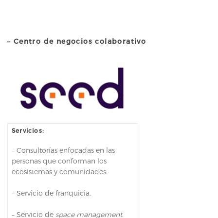
– Centro de negocios colaborativo
Servicios:
– Consultorías enfocadas en las
personas que conforman los
ecosistemas y comunidades.
– Servicio de franquicia.
– Servicio de
space management
.