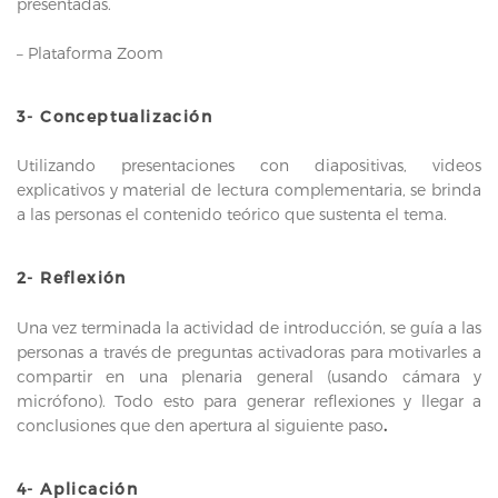
presentadas.
– Plataforma Zoom
3- Conceptualización
Utilizando presentaciones con diapositivas, videos
explicativos y material de lectura complementaria, se brinda
a las personas el contenido teórico que sustenta el tema.
2- Reflexión
Una vez terminada la actividad de introducción, se guía a las
personas a través de preguntas activadoras para motivarles a
compartir en una plenaria general (usando cámara y
micrófono). Todo esto para generar reflexiones y llegar a
conclusiones que den apertura al siguiente paso
.
4- Aplicación