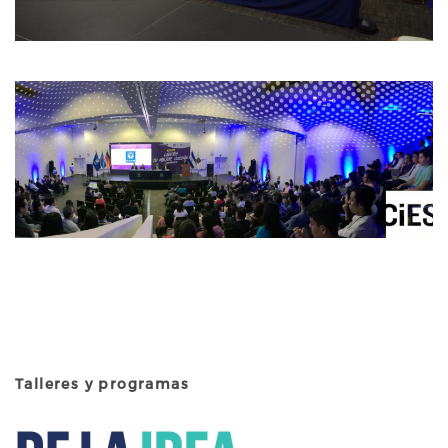
Talleres y programas