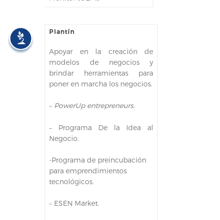
Plantín
Apoyar en la creación de
modelos de negocios y
brindar herramientas para
poner en marcha los negocios.
–
PowerUp entrepreneurs.
– Programa De la Idea al
Negocio.
-Programa de preincubación
para emprendimientos
tecnológicos.
– ESEN Market.