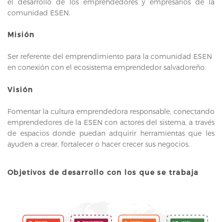
el desarrollo de los emprendedores y empresarios de la
comunidad ESEN.
Misión
Ser referente del emprendimiento para la comunidad ESEN
en conexión con el ecosistema emprendedor salvadoreño.
Visión
Fomentar la cultura emprendedora responsable, conectando
emprendedores de la ESEN con actores del sistema, a través
de espacios donde puedan adquirir herramientas que les
ayuden a crear, fortalecer o hacer crecer sus negocios.
Objetivos de desarrollo con los que se trabaja