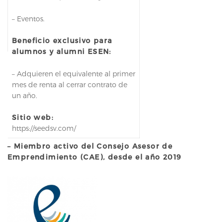
– Eventos.
Beneficio exclusivo para
alumnos y alumni ESEN:
– Adquieren el equivalente al primer
mes de renta al cerrar contrato de
un año.
Sitio web:
https://seedsv.com/
– Miembro activo del Consejo Asesor de
Emprendimiento (CAE), desde el año 2019