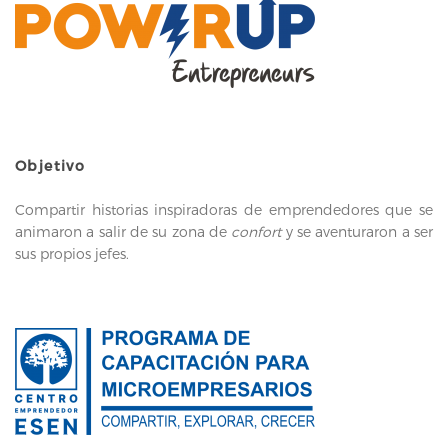
Objetivo
Compartir historias inspiradoras de emprendedores que se
animaron a salir de su zona de
confort
y se aventuraron a ser
sus propios jefes.