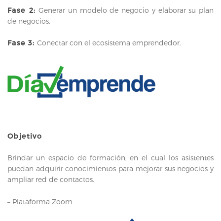
Fase 2:
Generar un modelo de negocio y elaborar su plan
de negocios.
Fase 3:
Conectar con el ecosistema emprendedor.
Objetivo
Brindar un espacio de formación, en el cual los asistentes
puedan adquirir conocimientos para mejorar sus negocios y
ampliar red de contactos.
– Plataforma Zoom