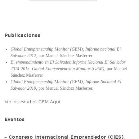
Publicaciones
Global Entrepreneurship Monitor (GEM), Informe nacional El
Salvador 2012
, por Manuel Sánchez Masferrer
El emprendimiento en El Salvador. Informe Nacional El Salvador
2014-2015. Global Entrepreneurship Monitor (GEM)
, por Manuel
Sánchez Masferrer
Global Entrepreneurship Monitor (GEM), Informe Nacional El
Salvador 2019,
por Manuel Sánchez Masferrer.
Ver los estudios GEM Aquí
Eventos
– Congreso Internacional Emprendedor (CiES):