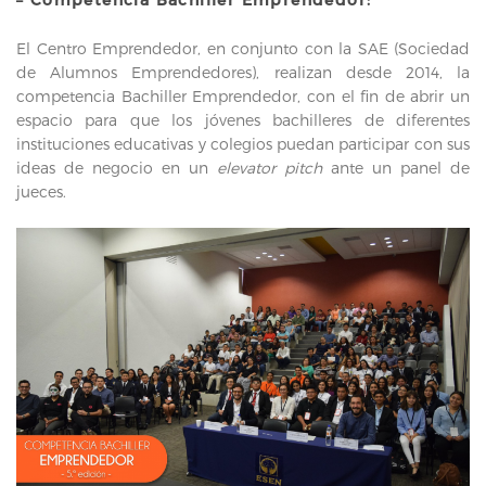
El Centro Emprendedor, en conjunto con la SAE (Sociedad
de Alumnos Emprendedores), realizan desde 2014, la
competencia Bachiller Emprendedor, con el fin de abrir un
espacio para que los jóvenes bachilleres de diferentes
instituciones educativas y colegios puedan participar con sus
ideas de negocio en un
elevator pitch
ante un panel de
jueces.