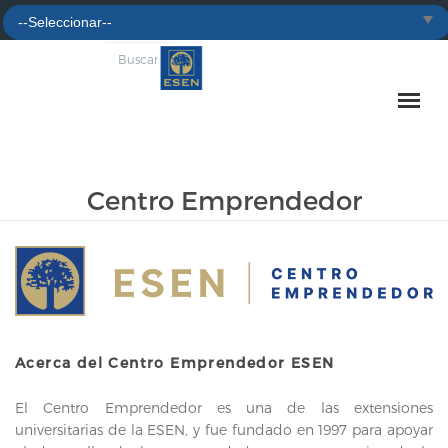
Centro Emprendedor
Acerca del Centro Emprendedor ESEN
El Centro Emprendedor es una de las extensiones
universitarias de la ESEN, y fue fundado en 1997 para apoyar