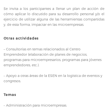
Se invita a los participantes a llenar un plan de acción de
cómo aplicar lo discutido para su desarrollo personal y/o el
ejercicio de utilizar alguna de las herramientas compartidas
y, de esta forma, impactar en las microempresas.
Otras actividades
– Consultorías en temas relacionados al Centro
Emprendedor (elaboración de planes de negocios,
programas para microempresarios, programas para jóvenes
emprendedores, etc.).
– Apoyo a otras áreas de la ESEN en la logística de eventos y
congresos.
Temas
– Administración para microempresas.