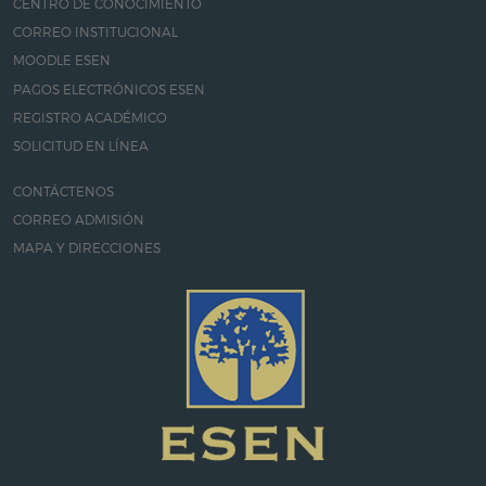
CENTRO DE CONOCIMIENTO
CORREO INSTITUCIONAL
MOODLE ESEN
PAGOS ELECTRÓNICOS ESEN
REGISTRO ACADÉMICO
SOLICITUD EN LÍNEA
CONTÁCTENOS
CORREO ADMISIÓN
MAPA Y DIRECCIONES