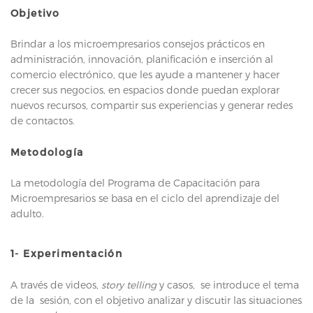
Objetivo
Brindar a los microempresarios consejos prácticos en
administración, innovación, planificación e inserción al
comercio electrónico, que les ayude a mantener y hacer
crecer sus negocios, en espacios donde puedan explorar
nuevos recursos, compartir sus experiencias y generar redes
de contactos.
Metodología
La metodología del Programa de Capacitación para
Microempresarios se basa en el ciclo del aprendizaje del
adulto.
1- Experimentación
A través de videos,
story telling
y casos, se introduce el tema
de la sesión, con el objetivo analizar y discutir las situaciones