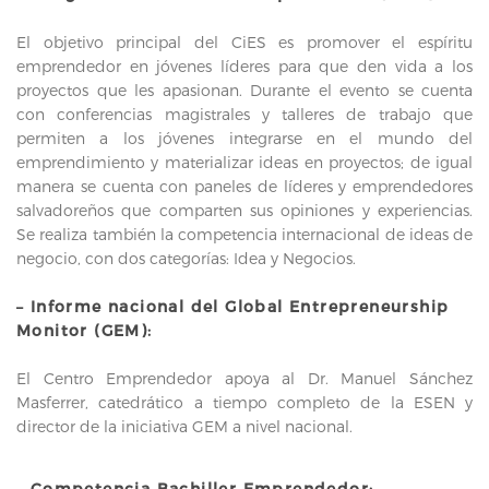
El objetivo principal del CiES es promover el espíritu
emprendedor en jóvenes líderes para que den vida a los
proyectos que les apasionan. Durante el evento se cuenta
con conferencias magistrales y talleres de trabajo que
permiten a los jóvenes integrarse en el mundo del
emprendimiento y materializar ideas en proyectos; de igual
manera se cuenta con paneles de líderes y emprendedores
salvadoreños que comparten sus opiniones y experiencias.
Se realiza también la competencia internacional de ideas de
negocio, con dos categorías: Idea y Negocios.
– Informe nacional del Global Entrepreneurship
Monitor (GEM):
El Centro Emprendedor apoya al Dr. Manuel Sánchez
Masferrer, catedrático a tiempo completo de la ESEN y
director de la iniciativa GEM a nivel nacional.
– Competencia Bachiller Emprendedor: