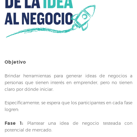
Objetivo
Brindar herramientas para generar ideas de negocios a
personas que tienen interés en emprender, pero no tienen
claro por dónde iniciar.
Específicamente, se espera que los participantes en cada fase
logren:
Fase 1:
Plantear una idea de negocio testeada con
potencial de mercado.