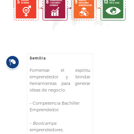
Semilla
Fomentar el espíritu
emprendedor y brindar
herramientas para generar
ideas de negocio.
– Competencia Bachiller
Emprendedor.
–
Bootcamps
emprendedores.