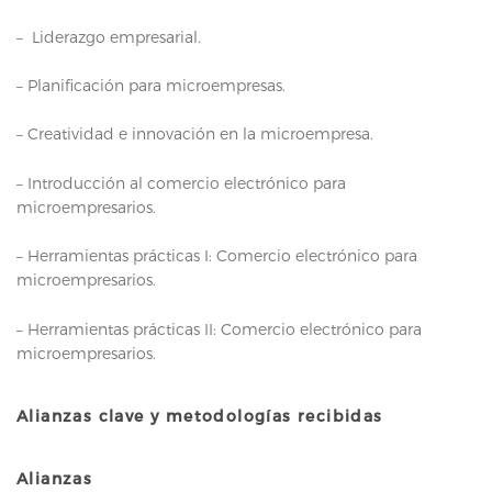
– Liderazgo empresarial.
– Planificación para microempresas.
– Creatividad e innovación en la microempresa.
– Introducción al comercio electrónico para
microempresarios.
– Herramientas prácticas I: Comercio electrónico para
microempresarios.
– Herramientas prácticas II: Comercio electrónico para
microempresarios.
Alianzas clave y metodologías recibidas
Alianzas