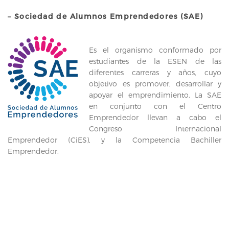
– Sociedad de Alumnos Emprendedores (SAE)
Es el organismo conformado por
estudiantes de la ESEN de las
diferentes carreras y años, cuyo
objetivo es promover, desarrollar y
apoyar el emprendimiento. La SAE
en conjunto con el Centro
Emprendedor llevan a cabo el
Congreso Internacional
Emprendedor (CiES), y la Competencia Bachiller
Emprendedor.