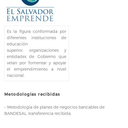
Es la figura conformada por
diferentes instituciones de
educación
superior, organizaciones y
entidades de Gobierno que
velan por fomentar y apoyar
el emprendimiento a nivel
nacional.
Metodologías recibidas
– Metodología de planes de negocios bancables de
BANDESAL, transferencia recibida.