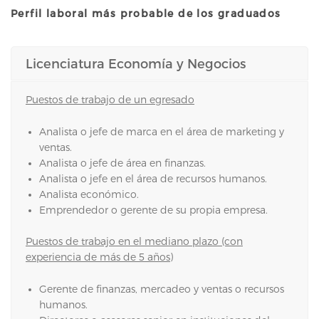
Perfil laboral más probable de los graduados
Licenciatura Economía y Negocios
Puestos de trabajo de un egresado
Analista o jefe de marca en el área de marketing y
ventas.
Analista o jefe de área en finanzas.
Analista o jefe en el área de recursos humanos.
Analista económico.
Emprendedor o gerente de su propia empresa.
Puestos de trabajo en el mediano plazo (con
experiencia de más de 5 años)
Gerente de finanzas, mercadeo y ventas o recursos
humanos.