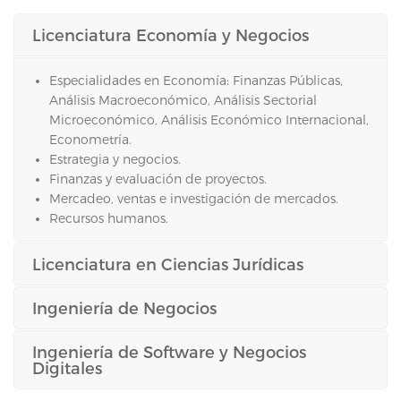
Licenciatura Economía y Negocios
Especialidades en Economía: Finanzas Públicas,
Análisis Macroeconómico, Análisis Sectorial
Microeconómico, Análisis Económico Internacional,
Econometría.
Estrategia y negocios.
Finanzas y evaluación de proyectos.
Mercadeo, ventas e investigación de mercados.
Recursos humanos.
Licenciatura en Ciencias Jurídicas
Ingeniería de Negocios
Ingeniería de Software y Negocios
Digitales