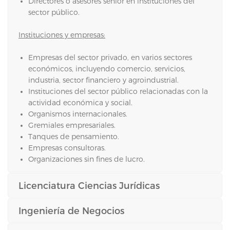
Directores o asesores senior en instituciones del
sector público.
Instituciones y empresas:
Empresas del sector privado, en varios sectores
económicos, incluyendo comercio, servicios,
industria, sector financiero y agroindustrial.
Instituciones del sector público relacionadas con la
actividad económica y social.
Organismos internacionales.
Gremiales empresariales.
Tanques de pensamiento.
Empresas consultoras.
Organizaciones sin fines de lucro.
Licenciatura Ciencias Jurídicas
Ingeniería de Negocios