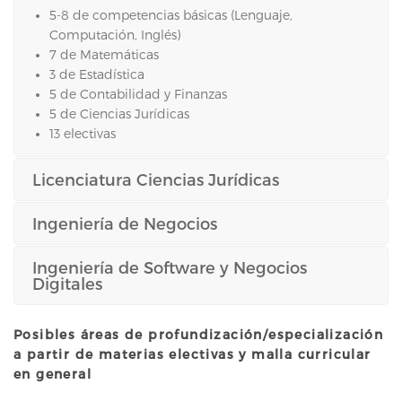
5-8 de competencias básicas (Lenguaje,
Computación, Inglés)
7 de Matemáticas
3 de Estadística
5 de Contabilidad y Finanzas
5 de Ciencias Jurídicas
13 electivas
Licenciatura Ciencias Jurídicas
Ingeniería de Negocios
Ingeniería de Software y Negocios
Digitales
Posibles áreas de profundización/especialización
a partir de materias electivas y malla curricular
en general