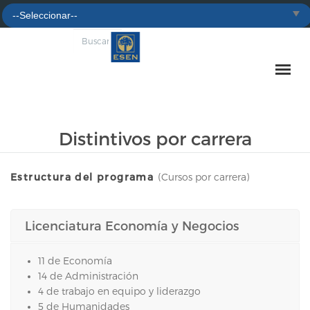
Distintivos por carrera
Estructura del programa
(Cursos por carrera)
Licenciatura Economía y Negocios
11 de Economía
14 de Administración
4 de trabajo en equipo y liderazgo
5 de Humanidades