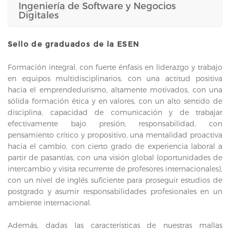
Ingeniería de Software y Negocios
Digitales
Sello de graduados de la ESEN
Formación integral, con fuerte énfasis en liderazgo y trabajo
en equipos multidisciplinarios, con una actitud positiva
hacia el emprendedurismo, altamente motivados, con una
sólida formación ética y en valores, con un alto sentido de
disciplina, capacidad de comunicación y de trabajar
efectivamente bajo presión, responsabilidad, con
pensamiento crítico y propositivo, una mentalidad proactiva
hacia el cambio, con cierto grado de experiencia laboral a
partir de pasantías, con una visión global (oportunidades de
intercambio y visita recurrente de profesores internacionales),
con un nivel de inglés suficiente para proseguir estudios de
postgrado y asumir responsabilidades profesionales en un
ambiente internacional.
Además, dadas las características de nuestras mallas