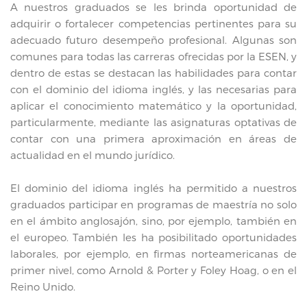
A nuestros graduados se les brinda oportunidad de
adquirir o fortalecer competencias pertinentes para su
adecuado futuro desempeño profesional. Algunas son
comunes para todas las carreras ofrecidas por la ESEN, y
dentro de estas se destacan las habilidades para contar
con el dominio del idioma inglés, y las necesarias para
aplicar el conocimiento matemático y la oportunidad,
particularmente, mediante las asignaturas optativas de
contar con una primera aproximación en áreas de
actualidad en el mundo jurídico.
El dominio del idioma inglés ha permitido a nuestros
graduados participar en programas de maestría no solo
en el ámbito anglosajón, sino, por ejemplo, también en
el europeo. También les ha posibilitado oportunidades
laborales, por ejemplo, en firmas norteamericanas de
primer nivel, como Arnold & Porter y Foley Hoag, o en el
Reino Unido.