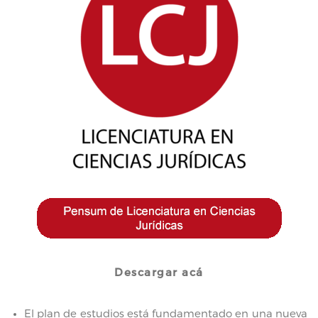
Descargar acá
El plan de estudios está fundamentado en una nueva