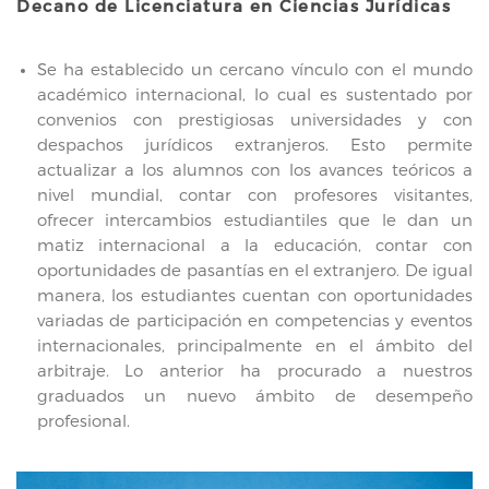
Decano de Licenciatura en Ciencias Jurídicas
Se ha establecido un cercano vínculo con el mundo
académico internacional, lo cual es sustentado por
convenios con prestigiosas universidades y con
despachos jurídicos extranjeros. Esto permite
actualizar a los alumnos con los avances teóricos a
nivel mundial, contar con profesores visitantes,
ofrecer intercambios estudiantiles que le dan un
matiz internacional a la educación, contar con
oportunidades de pasantías en el extranjero. De igual
manera, los estudiantes cuentan con oportunidades
variadas de participación en competencias y eventos
internacionales, principalmente en el ámbito del
arbitraje. Lo anterior ha procurado a nuestros
graduados un nuevo ámbito de desempeño
profesional.