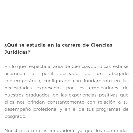
más co
¿Qué se estudia en la carrera de Ciencias
Jurídicas?
En lo que respecta al área de Ciencias Jurídicas, esta se
acomoda al perfil deseado de un abogado
contemporáneo, configurado con fundamento en las
necesidades expresadas por los empleadores de
nuestros graduados, en las experiencias positivas que
ellos nos brindan constantemente con relación a su
desempeño profesional y en el de sus programas de
posgrado.
Nuestra carrera es innovadora, ya que los contenidos