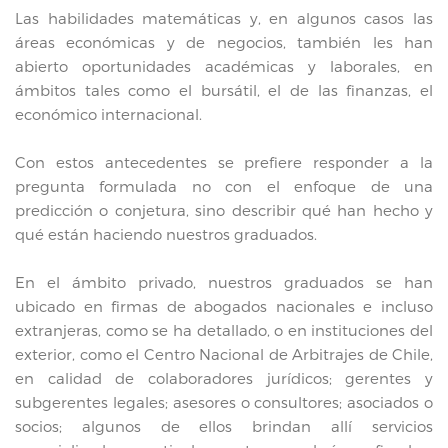
Las habilidades matemáticas y, en algunos casos las
áreas económicas y de negocios, también les han
abierto oportunidades académicas y laborales, en
ámbitos tales como el bursátil, el de las finanzas, el
económico internacional.
Con estos antecedentes se prefiere responder a la
pregunta formulada no con el enfoque de una
predicción o conjetura, sino describir qué han hecho y
qué están haciendo nuestros graduados.
En el ámbito privado, nuestros graduados se han
ubicado en firmas de abogados nacionales e incluso
extranjeras, como se ha detallado, o en instituciones del
exterior, como el Centro Nacional de Arbitrajes de Chile,
en calidad de colaboradores jurídicos; gerentes y
subgerentes legales; asesores o consultores; asociados o
socios; algunos de ellos brindan allí servicios