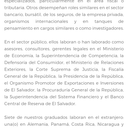
especializados, particularmente en el área fiscal o
tributaria. Otros desempeñan roles similares en el sector
bancario, bursátil, de los seguros, de la empresa privada,
organismos internacionales y en tanques de
pensamiento en cargos similares o como investigadores.
En el sector público, ellos laboran o han laborado como
asesores, consultores, gerentes legales en el Ministerio
de Economía, la Superintendencia de Competencia, la
Defensoría del Consumidor, el Ministerio de Relaciones
Exteriores, la Corte Suprema de Justicia, la Fiscalía
General de la República, la Presidencia de la República,
el Organismo Promotor de Exportaciones e Inversiones
de El Salvador, la Procuraduría General de la República,
la Superintendencia del Sistema Financiero y el Banco
Central de Reserva de El Salvador.
Siete de nuestros graduados laboran en el extranjero:
una(o) en Alemania, Panamá, Costa Rica, Nicaragua y