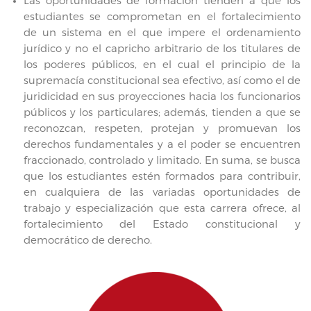
Las oportunidades de formación tienden a que los
estudiantes se comprometan en el fortalecimiento
de un sistema en el que impere el ordenamiento
jurídico y no el capricho arbitrario de los titulares de
los poderes públicos, en el cual el principio de la
supremacía constitucional sea efectivo, así como el de
juridicidad en sus proyecciones hacia los funcionarios
públicos y los particulares; además, tienden a que se
reconozcan, respeten, protejan y promuevan los
derechos fundamentales y a el poder se encuentren
fraccionado, controlado y limitado. En suma, se busca
que los estudiantes estén formados para contribuir,
en cualquiera de las variadas oportunidades de
trabajo y especialización que esta carrera ofrece, al
fortalecimiento del Estado constitucional y
democrático de derecho.