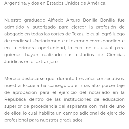
Argentina; y dos en Estados Unidos de América.
Nuestro graduado Alfredo Arturo Bonilla Bonilla fue
admitido y autorizado para ejercer la profesión de
abogado en todas las cortes de Texas, lo cual logró luego
de rendir satisfactoriamente el examen correspondiente
en la primera oportunidad, lo cual no es usual para
quienes hayan realizado sus estudios de Ciencias
Jurídicas en el extranjero
Merece destacarse que, durante tres años consecutivos,
nuestra Escuela ha conseguido el más alto porcentaje
de aprobación para el ejercicio del notariado en la
República dentro de las instituciones de educación
superior de procedencia del aspirante con más de uno
de ellos, lo cual habilita un campo adicional de ejercicio
profesional para nuestros graduados.