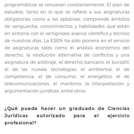
programáticos se renuevan constantemente. El plan de
estudios, tanto en lo que se refiere a sus asignaturas
obligatorias como a las optativas, comprende ámbitos
de vanguardia, conocimientos y habilidades que están
en sintonía con el vertiginoso avance científico y técnico
de nuestros días. La ESEN ha sido pionera en el servicio
de asignaturas tales como el análisis económico del
derecho, la resolución alternativa de conflictos y una
asignatura de arbitraje, el derecho bancario, el bursátil,
el de las nuevas tecnologías, el ambiental, el de
competencia, el de consumo, el energético, el de
telecomunicaciones, el marítimo, la interpretación y
argumentación jurídicas, entre otros.
¿Qué puede hacer un graduado de Ciencias
Jurídicas autorizado para el ejercicio
profesional?