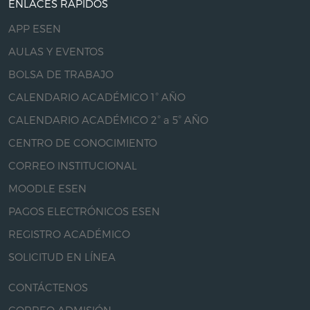
ENLACES RÁPIDOS
APP ESEN
AULAS Y EVENTOS
BOLSA DE TRABAJO
CALENDARIO ACADÉMICO 1° AÑO
CALENDARIO ACADÉMICO 2° a 5° AÑO
CENTRO DE CONOCIMIENTO
CORREO INSTITUCIONAL
MOODLE ESEN
PAGOS ELECTRÓNICOS ESEN
REGISTRO ACADÉMICO
SOLICITUD EN LÍNEA
CONTÁCTENOS