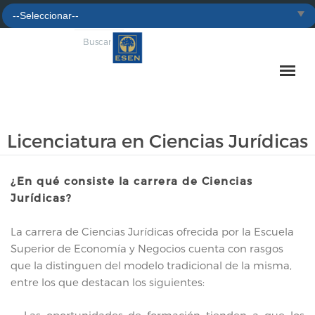
Licenciatura en Ciencias Jurídicas
¿En qué consiste la carrera de Ciencias
Jurídicas?
La carrera de Ciencias Jurídicas ofrecida por la Escuela
Superior de Economía y Negocios cuenta con rasgos
que la distinguen del modelo tradicional de la misma,
entre los que destacan los siguientes: