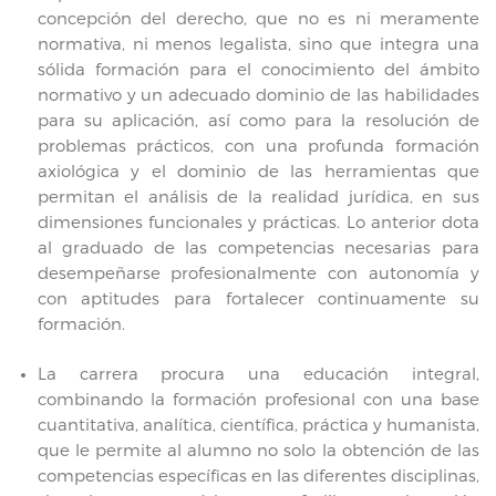
concepción del derecho, que no es ni meramente
normativa, ni menos legalista, sino que integra una
sólida formación para el conocimiento del ámbito
normativo y un adecuado dominio de las habilidades
para su aplicación, así como para la resolución de
problemas prácticos, con una profunda formación
axiológica y el dominio de las herramientas que
permitan el análisis de la realidad jurídica, en sus
dimensiones funcionales y prácticas. Lo anterior dota
al graduado de las competencias necesarias para
desempeñarse profesionalmente con autonomía y
con aptitudes para fortalecer continuamente su
formación.
La carrera procura una educación integral,
combinando la formación profesional con una base
cuantitativa, analítica, científica, práctica y humanista,
que le permite al alumno no solo la obtención de las
competencias específicas en las diferentes disciplinas,