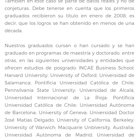
También en este caso se parte de datos reales y no de
conjeturas. Debe tenerse en cuenta que los primeros
graduados recibieron su título en enero de 2008; es
decir, que los logros se han obtenido en menos de una
década.
Nuestros graduados cursan o han cursado y se han
graduado en programas de maestría y doctorado, entre
otras, en las siguientes universidades y entidades que
ofrecen estudios de posgrado: INCAE Business School;
Harvard University; University of Oxford; Universidad de
Salamanca; Pontificia Universidad Católica de Chile;
Pennsilvania State University; Universidad de Alcalá;
Universidad Internacional de La Rioja; Pontificia
Universidad Católica de Chile; Universidad Autónoma
de Barcelona; University of Geneva; Universidad Doctor
José Matías Delgado; University of California, Berkeley;
University of Warwich; Macquarie Unbiversity, Australia;
Universidad Autónoma de Madrid; Universidad de