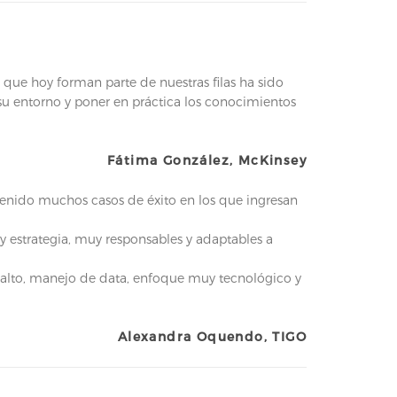
que hoy forman parte de nuestras filas ha sido
 su entorno y poner en práctica los conocimientos
Fátima González, McKinsey
 tenido muchos casos de éxito en los que ingresan
y estrategia, muy responsables y adaptables a
s alto, manejo de data, enfoque muy tecnológico y
Alexandra Oquendo, TIGO