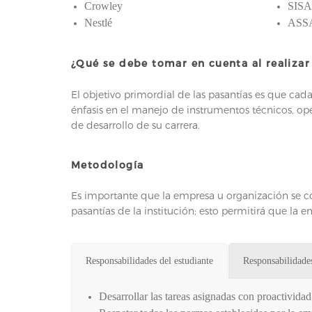
Crowley
SIS
Nestlé
ASS
¿Qué se debe tomar en cuenta al realizar 
El objetivo primordial de las pasantías es que cad
énfasis en el manejo de instrumentos técnicos, ope
de desarrollo de su carrera.
Metodología
Es importante que la empresa u organización se 
pasantías de la institución; esto permitirá que la e
Responsabilidades del estudiante
Responsabilidade
Desarrollar las tareas asignadas con proactividad