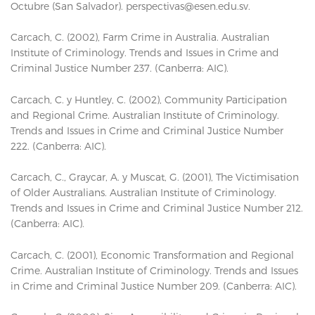
Octubre (San Salvador).
perspectivas@esen.edu.sv
.
Carcach, C. (2002), Farm Crime in Australia. Australian
Institute of Criminology. Trends and Issues in Crime and
Criminal Justice Number 237. (Canberra: AIC).
Carcach, C. y Huntley, C. (2002), Community Participation
and Regional Crime. Australian Institute of Criminology.
Trends and Issues in Crime and Criminal Justice Number
222. (Canberra: AIC).
Carcach, C., Graycar, A. y Muscat, G. (2001), The Victimisation
of Older Australians. Australian Institute of Criminology.
Trends and Issues in Crime and Criminal Justice Number 212.
(Canberra: AIC).
Carcach, C. (2001), Economic Transformation and Regional
Crime. Australian Institute of Criminology. Trends and Issues
in Crime and Criminal Justice Number 209. (Canberra: AIC).