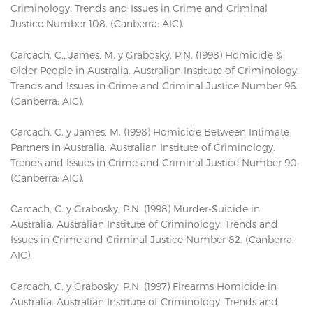
Criminology. Trends and Issues in Crime and Criminal
Justice Number 108. (Canberra: AIC).
Carcach, C., James, M. y Grabosky, P.N. (1998) Homicide &
Older People in Australia. Australian Institute of Criminology.
Trends and Issues in Crime and Criminal Justice Number 96.
(Canberra: AIC).
Carcach, C. y James, M. (1998) Homicide Between Intimate
Partners in Australia. Australian Institute of Criminology.
Trends and Issues in Crime and Criminal Justice Number 90.
(Canberra: AIC).
Carcach, C. y Grabosky, P.N. (1998) Murder-Suicide in
Australia. Australian Institute of Criminology. Trends and
Issues in Crime and Criminal Justice Number 82. (Canberra:
AIC).
Carcach, C. y Grabosky, P.N. (1997) Firearms Homicide in
Australia. Australian Institute of Criminology. Trends and