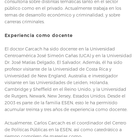
consultoría sobre distintas temáticas tanto en el sector
público como en el privado. Actualmente trabaja en los
temas de desarrollo económico y criminalidad, y sobre
carreras criminales.
Experiencia como docente
El doctor Carcach ha sido docente en la Universidad
Centroamérica José Simeón Cañas (UCA) y en la Universidad
Dr. José Matías Delgado, El Salvador, Además, él ha sido
profesor visitante de la Universidad de Costa Rica y
Universidad de New England, Australia; e investigador
visitante en las Universidades de Leiden, Holanda,
Cambridge y Sheffield en el Reino Unido, y la Universidad
de Rutgers, Newark, New Jersey, Estados Unidos. Desde el
2003 es parte de la familia ESEN, esto le ha permitido
acumular treinta y tres años de experiencia como docente.
Actualmente, Carlos Carcach es el coordinador del Centro
de Políticas Públicas en la ESEN, así como catedrático a
tiempo completo de materias como: