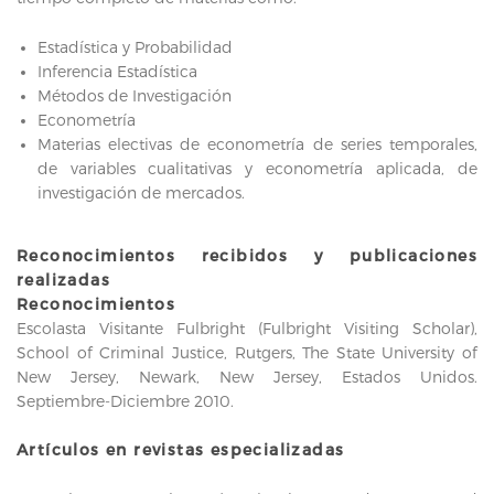
Estadística y Probabilidad
Inferencia Estadística
Métodos de Investigación
Econometría
Materias electivas de econometría de series temporales,
de variables cualitativas y econometría aplicada, de
investigación de mercados.
Reconocimientos recibidos y publicaciones
realizadas
Reconocimientos
Escolasta Visitante Fulbright (Fulbright Visiting Scholar),
School of Criminal Justice, Rutgers, The State University of
New Jersey, Newark, New Jersey, Estados Unidos.
Septiembre-Diciembre 2010.
Artículos en revistas especializadas