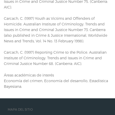
Issues in Crime and Criminal Justice Number 75. (Canberra:
AIC).
Carcach, C. (1997) Youth as Victims and Offenders of
Homicide. Australian Institute of Criminology. Trends and
Issues in Crime and Criminal Justice Number 73. Canberra
(also published in Crime & Justice International, Worldwide
News and Trends, Vol. 14 No. 13 February 1998).
Carcach, C. (1997) Reporting Crime to the Police. Australian
Institute of Criminology. Trends and Issues in Crime and
Criminal Justice Number 68. (Canberra: AIC).
Áreas académicas de interés
Economía del crimen, Economía del desarrollo, Estadística
Bayesiana.
MAPA DEL SITIO