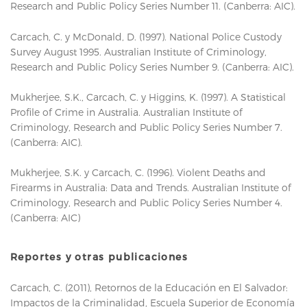
Research and Public Policy Series Number 11. (Canberra: AIC).
Carcach, C. y McDonald, D. (1997). National Police Custody
Survey August 1995. Australian Institute of Criminology,
Research and Public Policy Series Number 9. (Canberra: AIC).
Mukherjee, S.K., Carcach, C. y Higgins, K. (1997). A Statistical
Profile of Crime in Australia. Australian Institute of
Criminology, Research and Public Policy Series Number 7.
(Canberra: AIC).
Mukherjee, S.K. y Carcach, C. (1996). Violent Deaths and
Firearms in Australia: Data and Trends. Australian Institute of
Criminology, Research and Public Policy Series Number 4.
(Canberra: AIC)
Reportes y otras publicaciones
Carcach, C. (2011), Retornos de la Educación en El Salvador:
Impactos de la Criminalidad, Escuela Superior de Economía