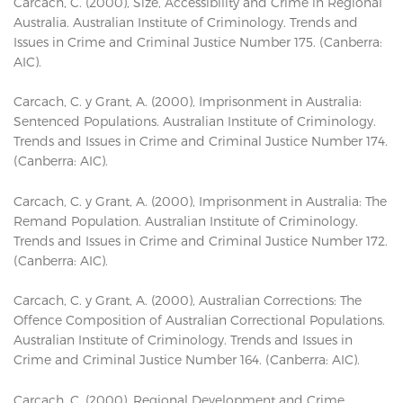
Carcach, C. (2000), Size, Accessibility and Crime in Regional
Australia. Australian Institute of Criminology. Trends and
Issues in Crime and Criminal Justice Number 175. (Canberra:
AIC).
Carcach, C. y Grant, A. (2000), Imprisonment in Australia:
Sentenced Populations. Australian Institute of Criminology.
Trends and Issues in Crime and Criminal Justice Number 174.
(Canberra: AIC).
Carcach, C. y Grant, A. (2000), Imprisonment in Australia: The
Remand Population. Australian Institute of Criminology.
Trends and Issues in Crime and Criminal Justice Number 172.
(Canberra: AIC).
Carcach, C. y Grant, A. (2000), Australian Corrections: The
Offence Composition of Australian Correctional Populations.
Australian Institute of Criminology. Trends and Issues in
Crime and Criminal Justice Number 164. (Canberra: AIC).
Carcach, C. (2000), Regional Development and Crime.