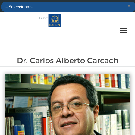
Dr. Carlos Alberto Carcach