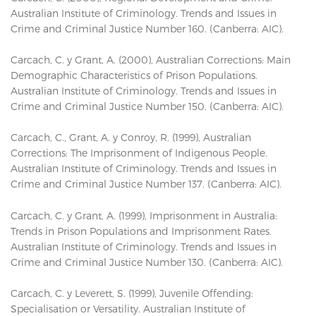
Australian Institute of Criminology. Trends and Issues in
Crime and Criminal Justice Number 160. (Canberra: AIC).
Carcach, C. y Grant, A. (2000), Australian Corrections: Main
Demographic Characteristics of Prison Populations.
Australian Institute of Criminology. Trends and Issues in
Crime and Criminal Justice Number 150. (Canberra: AIC).
Carcach, C., Grant, A. y Conroy, R. (1999), Australian
Corrections: The Imprisonment of Indigenous People.
Australian Institute of Criminology. Trends and Issues in
Crime and Criminal Justice Number 137. (Canberra: AIC).
Carcach, C. y Grant, A. (1999), Imprisonment in Australia:
Trends in Prison Populations and Imprisonment Rates.
Australian Institute of Criminology. Trends and Issues in
Crime and Criminal Justice Number 130. (Canberra: AIC).
Carcach, C. y Leverett, S. (1999), Juvenile Offending:
Specialisation or Versatility. Australian Institute of