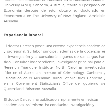
University (ANU), Canberra, Australia, realizó su posgrado en
Economía; después de esto, obtuvo su doctorado en
Econometría en The University of New England, Armidale,
Australia.
Experiencia laboral
El doctor Carcach posee una extensa experiencia académica
y profesional. Su labor principal, además de la docencia, es
la investigación y la consultoría; algunos de sus cargos han
sido: Consultor independiente, investigador principal para el
Research Triangule Institute, North Carolina, investigador
líder en el Australian Institute of Criminology, Canberra y
Estadístico en el Australian Bureau of Statistics, Canberra y
en la Government Statistician’s Office del gobierno de
Queensland, Brisbane, Australia.
El doctor Carcach ha publicado ampliamente en revistas
académicas. Así mismo, ha conducido investigación y