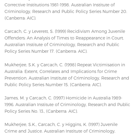
Corrective Institutions 1981-1998. Australian Institute of
Criminology, Research and Public Policy Series Number 20.
(Canberra: AIC).
Carcach, C. y Leverett, S. (1999) Recidivism Among Juvenile
Offenders: An Analysis of Times to Reappearance in Court.
Australian Institute of Criminology, Research and Public
Policy Series Number 17. (Canberra: AIC).
Mukherjee, S.K. y Carcach, C. (1998) Repeat Victimisation in
Australia: Extent, Correlates and Implications for Crime
Prevention. Australian Institute of Criminology, Research and
Public Policy Series Number 15. (Canberra: AIC).
James, M. y Carcach, C. (1997) Homicide in Australia 1989-
1996. Australian Institute of Criminology, Research and Public
Policy Series No. 13., (Canberra: AIC).
Mukherjee, S.K., Carcach, C. y Higgins, K. (1997) Juvenile
Crime and Justice. Australian Institute of Criminology,