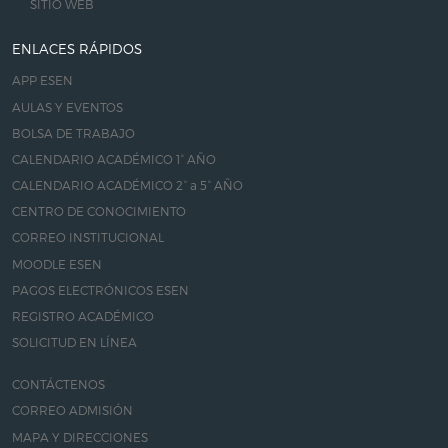
SITIO WEB
ENLACES RÁPIDOS
APP ESEN
AULAS Y EVENTOS
BOLSA DE TRABAJO
CALENDARIO ACADÉMICO 1° AÑO
CALENDARIO ACADÉMICO 2° a 5° AÑO
CENTRO DE CONOCIMIENTO
CORREO INSTITUCIONAL
MOODLE ESEN
PAGOS ELECTRÓNICOS ESEN
REGISTRO ACADÉMICO
SOLICITUD EN LÍNEA
CONTÁCTENOS
CORREO ADMISIÓN
MAPA Y DIRECCIONES